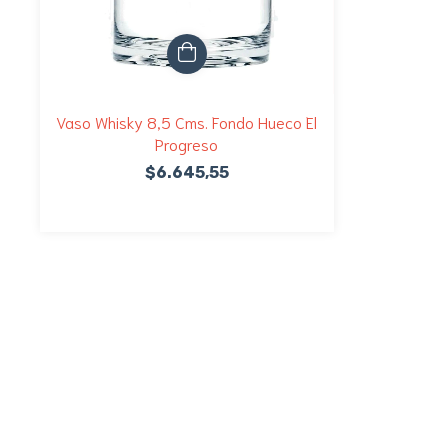
Vaso Whisky 8,5 Cms. Fondo Hueco El
Progreso
$6.645,55