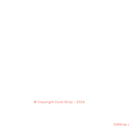
© Copyright Cook Shop - 2026
Defensa d