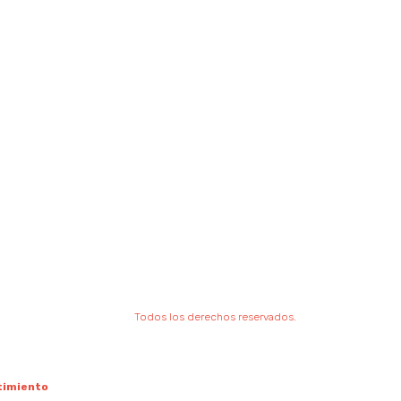
Todos los derechos reservados.
timiento