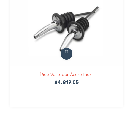
Pico Vertedor Acero Inox.
$4.819,05