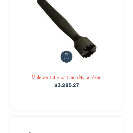
Moledor Citricos Chico Nylon Axen
$3.285,27