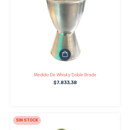
Medida De Whisky Doble Brade
$7.833,38
SIN STOCK