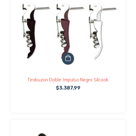
Tirabuzon Doble Impulso Negro Silcook
$3.387,99