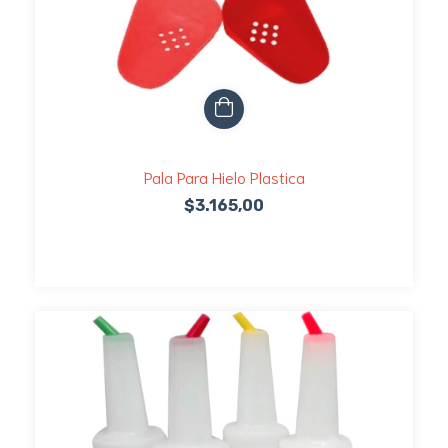
Pala Para Hielo Plastica
$3.165,00