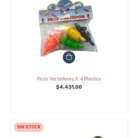
Picos Vertedores X 4 Plastico
$4.431,00
SIN STOCK