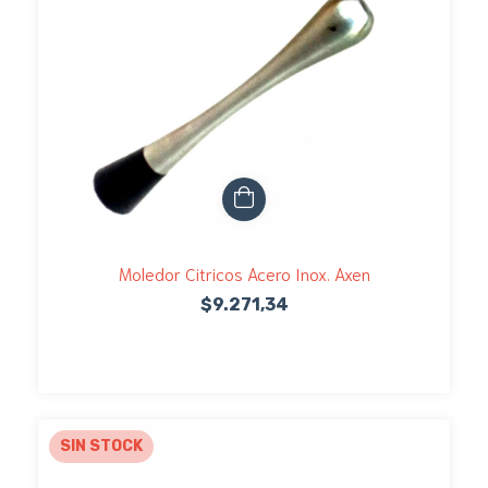
Moledor Citricos Acero Inox. Axen
$9.271,34
SIN STOCK