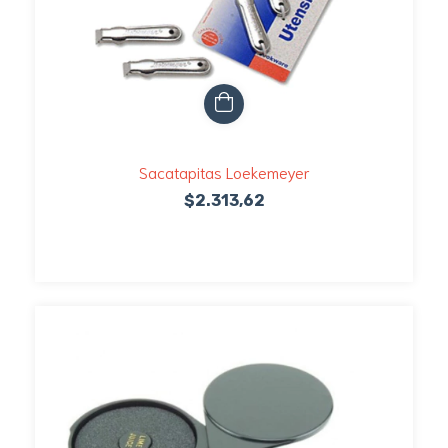
Sacatapitas Loekemeyer
$2.313,62