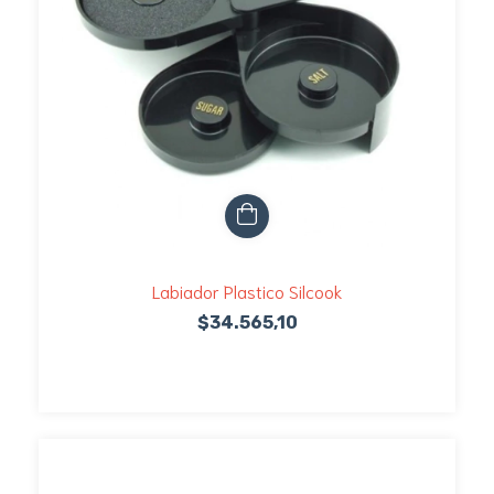
Labiador Plastico Silcook
$34.565,10