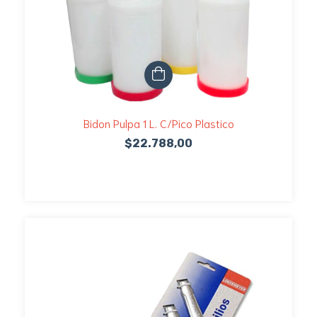
Bidon Pulpa 1 L. C/Pico Plastico
$22.788,00