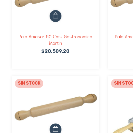
Palo Amasar 60 Cms. Gastronomico
Palo Am
Martin
$20.509,20
SIN STOCK
SIN STO