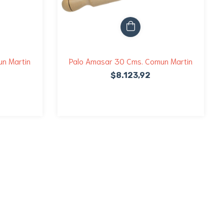
n Martin
Palo Amasar 30 Cms. Comun Martin
$8.123,92