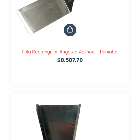
Pala Rectangular Angosta Ac.Inox. - Pumabol
$8.587,70