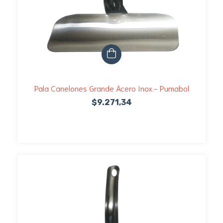
Pala Canelones Grande Acero Inox.- Pumabol
$9.271,34