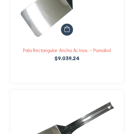
Pala Rectangular Ancha Ac.Inox. - Pumabol
$9.039,24