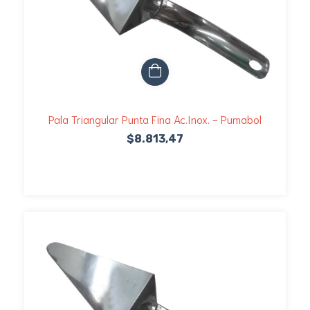
Pala Triangular Punta Fina Ac.Inox. - Pumabol
$8.813,47