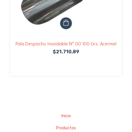
Pala Despacho Inoxidable Nº 00 100 Grs. Acermel
$21.710,89
Inicio
Productos