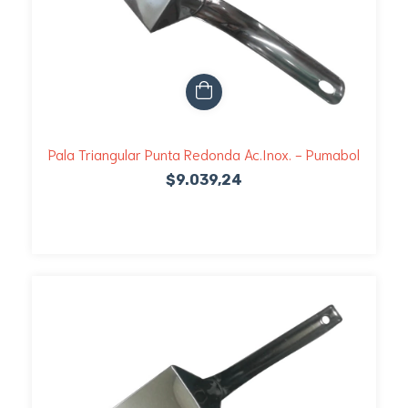
Pala Triangular Punta Redonda Ac.Inox. - Pumabol
$9.039,24