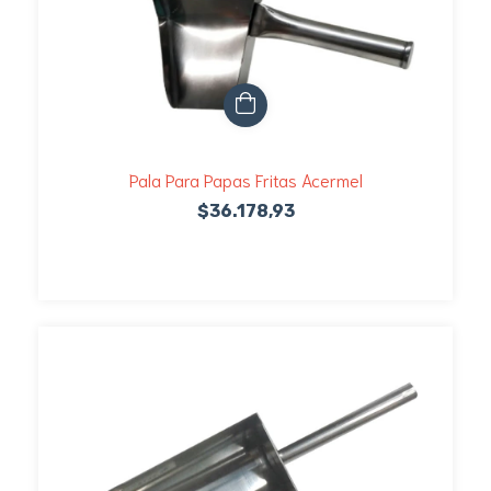
Pala Para Papas Fritas Acermel
$36.178,93