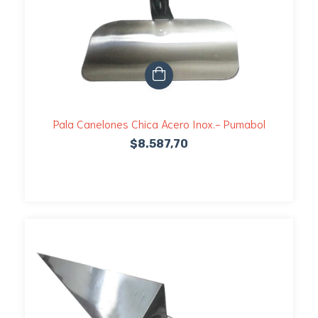
Pala Canelones Chica Acero Inox.- Pumabol
$8.587,70