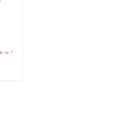
stante Y