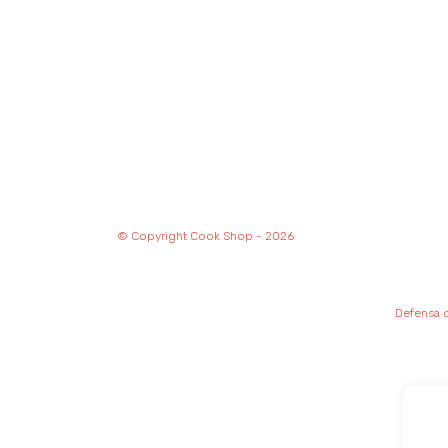
© Copyright Cook Shop - 2026
Defensa d