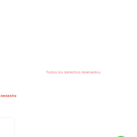
Todos los derechos reservados.
timiento