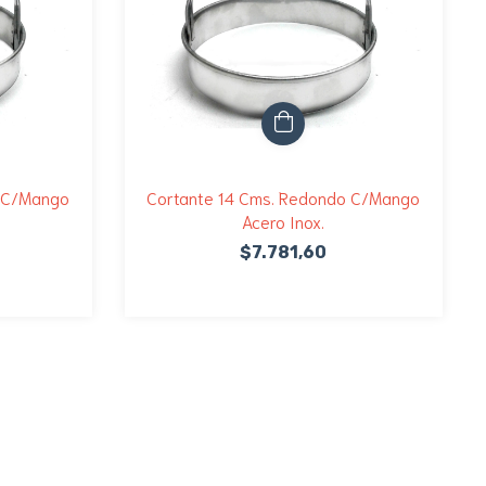
o C/Mango
Cortante 14 Cms. Redondo C/Mango
Acero Inox.
$7.781,60