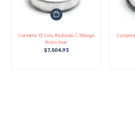
Cortante 13 Cms. Redondo C/Mango
Cortant
Acero Inox.
$7.504,93