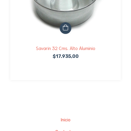
Savarin 32 Cms. Alto Aluminio
$17.935,00
Inicio