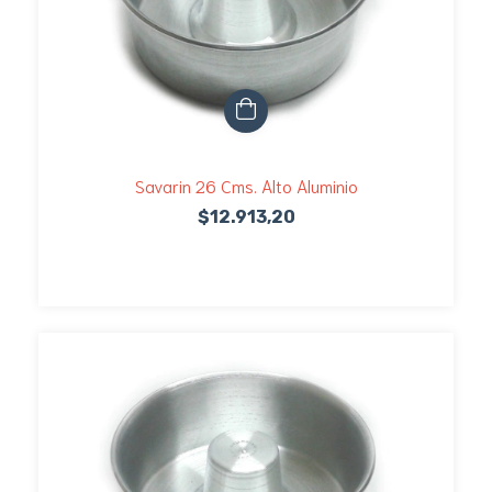
Savarin 26 Cms. Alto Aluminio
$12.913,20