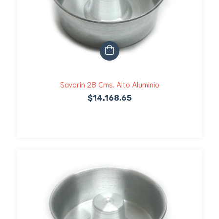
Savarin 28 Cms. Alto Aluminio
$14.168,65