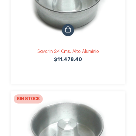
Savarin 24 Cms. Alto Aluminio
$11.478,40
SIN STOCK