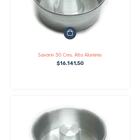
Savarin 30 Cms. Alto Aluminio
$16.141,50