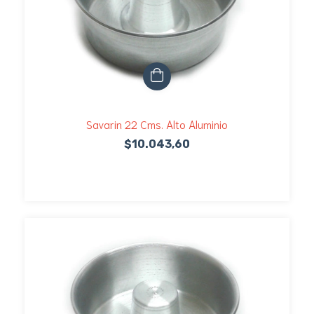
Savarin 22 Cms. Alto Aluminio
$10.043,60