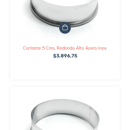
Cortante 5 Cms. Redondo Alto Acero Inox.
$3.896,75