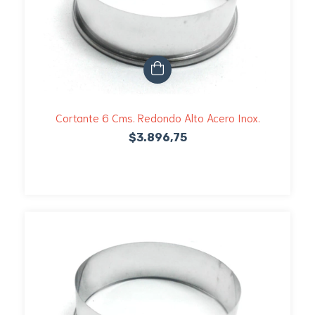
Cortante 6 Cms. Redondo Alto Acero Inox.
$3.896,75