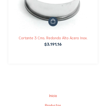
Cortante 3 Cms. Redondo Alto Acero Inox.
$3.191,16
Inicio
Productos