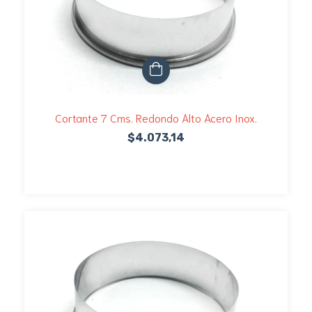
Cortante 7 Cms. Redondo Alto Acero Inox.
$4.073,14