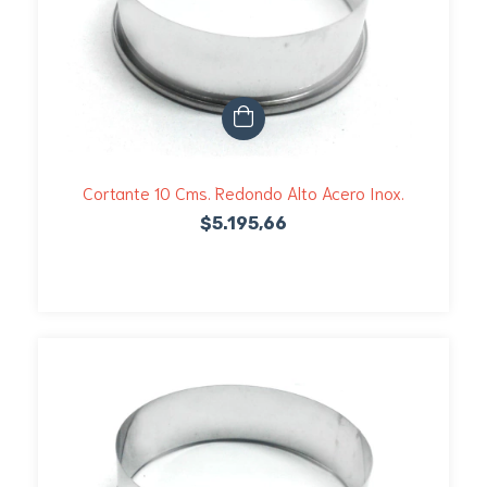
Cortante 10 Cms. Redondo Alto Acero Inox.
$5.195,66