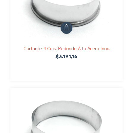
Cortante 4 Cms. Redondo Alto Acero Inox.
$3.191,16