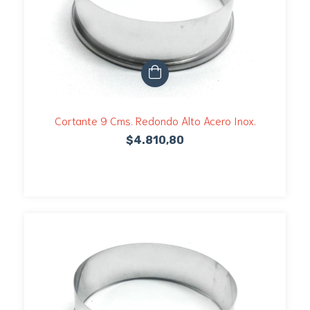
Cortante 9 Cms. Redondo Alto Acero Inox.
$4.810,80