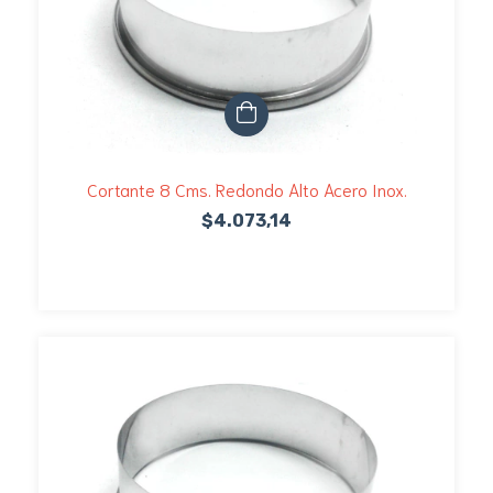
Cortante 8 Cms. Redondo Alto Acero Inox.
$4.073,14